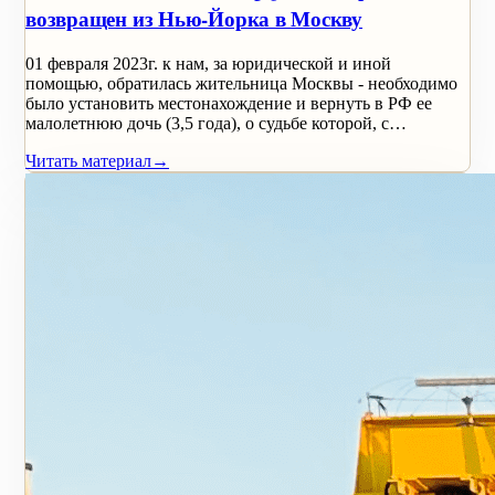
возвращен из Нью-Йорка в Москву
01 февраля 2023г. к нам, за юридической и иной
помощью, обратилась жительница Москвы - необходимо
было установить местонахождение и вернуть в РФ ее
малолетнюю дочь (3,5 года), о судьбе которой, с…
Читать материал
→