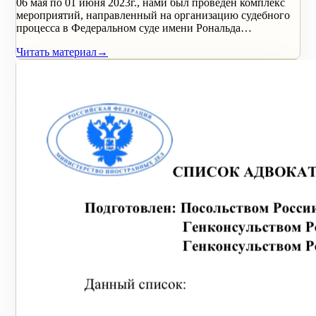
06 мая по 01 июня 2023г., нами был проведен комплекс
мероприятий, направленный на организацию судебного
процесса в Федеральном суде имени Рональда…
Читать материал
→