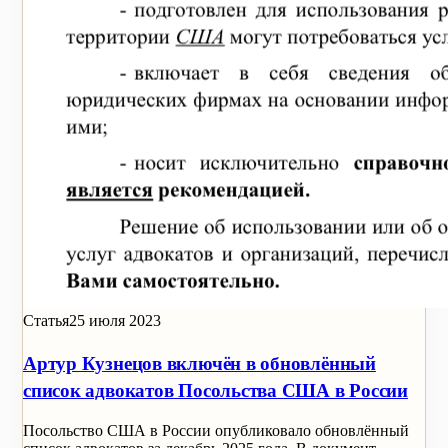
Статья
25 июля 2023
Артур Кузнецов включён в обновлённый
список адвокатов Посольства США в России
Посольство США в России опубликовало обновлённый