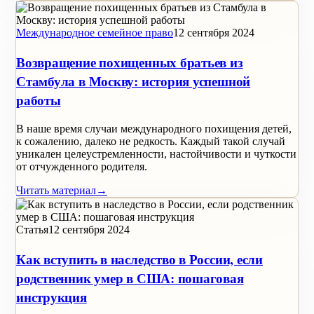
Международное семейное право
12 сентября 2024
Возвращение похищенных братьев из
Стамбула в Москву: история успешной
работы
В наше время случаи международного похищения детей,
к сожалению, далеко не редкость. Каждый такой случай
уникален целеустремленности, настойчивости и чуткости
от отчужденного родителя.
Читать материал
→
Статья
12 сентября 2024
Как вступить в наследство в России, если
родственник умер в США: пошаговая
инструкция