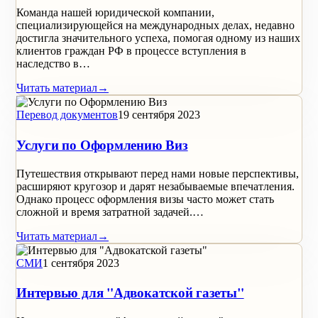
Команда нашей юридической компании,
специализирующейся на международных делах, недавно
достигла значительного успеха, помогая одному из наших
клиентов граждан РФ в процессе вступления в
наследство в…
Читать материал
→
Перевод документов
19 сентября 2023
Услуги по Оформлению Виз
Путешествия открывают перед нами новые перспективы,
расширяют кругозор и дарят незабываемые впечатления.
Однако процесс оформления визы часто может стать
сложной и время затратной задачей.…
Читать материал
→
СМИ
1 сентября 2023
Интервью для "Адвокатской газеты"