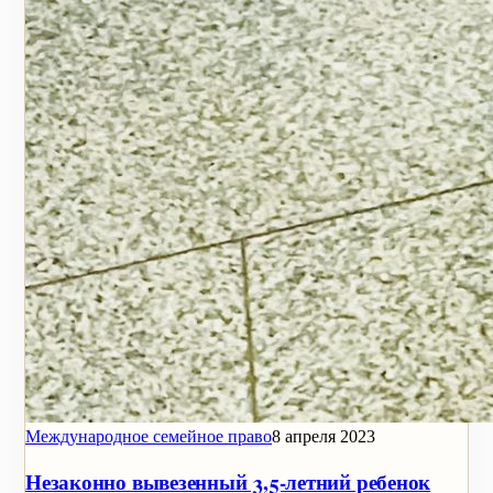
Международное семейное право
8 апреля 2023
Незаконно вывезенный 3,5-летний ребенок