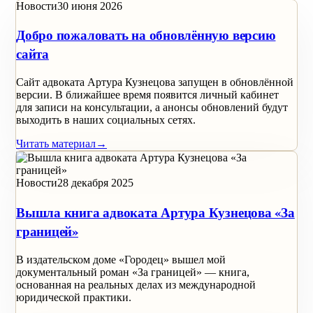
Новости
30 июня 2026
Добро пожаловать на обновлённую версию
сайта
Сайт адвоката Артура Кузнецова запущен в обновлённой
версии. В ближайшее время появится личный кабинет
для записи на консультации, а анонсы обновлений будут
выходить в наших социальных сетях.
Читать материал
→
Новости
28 декабря 2025
Вышла книга адвоката Артура Кузнецова «За
границей»
В издательском доме «Городец» вышел мой
документальный роман «За границей» — книга,
основанная на реальных делах из международной
юридической практики.