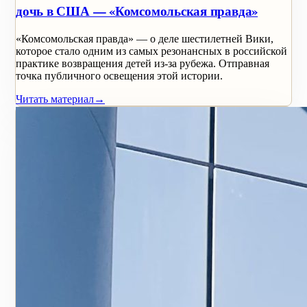
дочь в США — «Комсомольская правда»
«Комсомольская правда» — о деле шестилетней Вики,
которое стало одним из самых резонансных в российской
практике возвращения детей из-за рубежа. Отправная
точка публичного освещения этой истории.
Читать материал
→