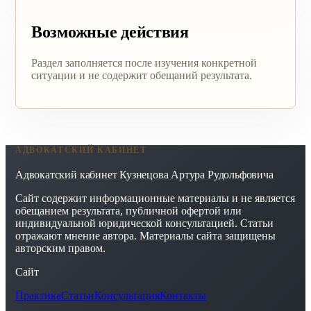
Возможные действия
Раздел заполняется после изучения конкретной
ситуации и не содержит обещаний результата.
АДВОКАТСКИЙ КАБИНЕТ
Адвокатский кабинет Кузнецова Артура Рудольфовича
Сайт содержит информационные материалы и не является
обещанием результата, публичной офертой или
индивидуальной юридической консультацией. Статьи
отражают мнение автора. Материалы сайта защищены
авторским правом.
Сайт
Практика
Статьи
Консультация
Контакты