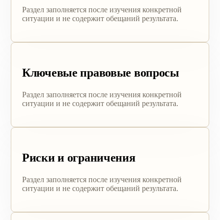
Раздел заполняется после изучения конкретной
ситуации и не содержит обещаний результата.
Ключевые правовые вопросы
Раздел заполняется после изучения конкретной
ситуации и не содержит обещаний результата.
Риски и ограничения
Раздел заполняется после изучения конкретной
ситуации и не содержит обещаний результата.