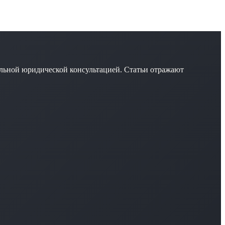
льной юридической консультацией. Статьи отражают