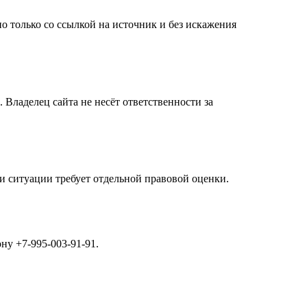
 только со ссылкой на источник и без искажения
Владелец сайта не несёт ответственности за
и ситуации требует отдельной правовой оценки.
ону
+7-995-003-91-91
.