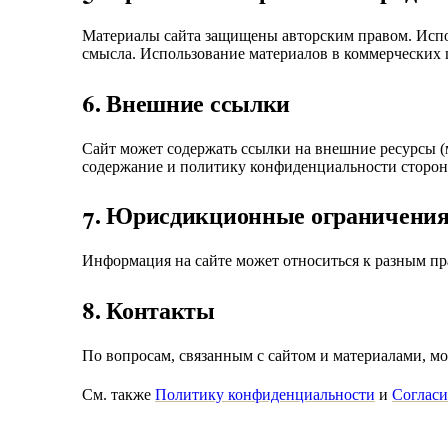
Материалы сайта защищены авторским правом. Испол
смысла. Использование материалов в коммерческих це
6. Внешние ссылки
Сайт может содержать ссылки на внешние ресурсы (
содержание и политику конфиденциальности сторон
7. Юрисдикционные ограничени
Информация на сайте может относиться к разным пр
8. Контакты
По вопросам, связанным с сайтом и материалами, мо
См. также
Политику конфиденциальности
и
Согласи