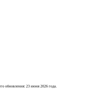
го обновления: 23 июня 2026 года.