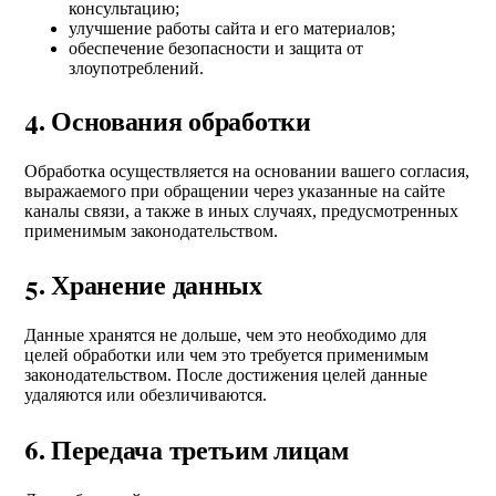
консультацию;
улучшение работы сайта и его материалов;
обеспечение безопасности и защита от
злоупотреблений.
4. Основания обработки
Обработка осуществляется на основании вашего согласия,
выражаемого при обращении через указанные на сайте
каналы связи, а также в иных случаях, предусмотренных
применимым законодательством.
5. Хранение данных
Данные хранятся не дольше, чем это необходимо для
целей обработки или чем это требуется применимым
законодательством. После достижения целей данные
удаляются или обезличиваются.
6. Передача третьим лицам