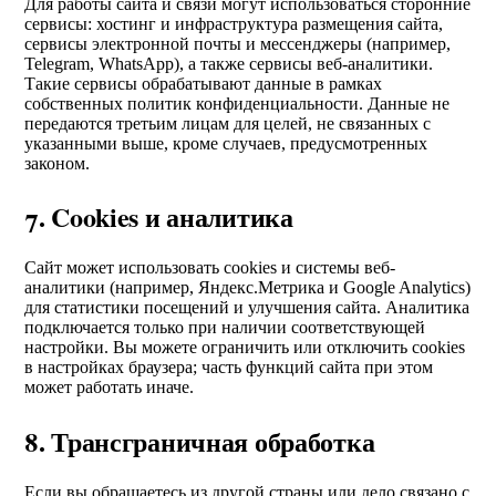
Для работы сайта и связи могут использоваться сторонние
сервисы: хостинг и инфраструктура размещения сайта,
сервисы электронной почты и мессенджеры (например,
Telegram, WhatsApp), а также сервисы веб-аналитики.
Такие сервисы обрабатывают данные в рамках
собственных политик конфиденциальности. Данные не
передаются третьим лицам для целей, не связанных с
указанными выше, кроме случаев, предусмотренных
законом.
7. Cookies и аналитика
Сайт может использовать cookies и системы веб-
аналитики (например, Яндекс.Метрика и Google Analytics)
для статистики посещений и улучшения сайта. Аналитика
подключается только при наличии соответствующей
настройки. Вы можете ограничить или отключить cookies
в настройках браузера; часть функций сайта при этом
может работать иначе.
8. Трансграничная обработка
Если вы обращаетесь из другой страны или дело связано с