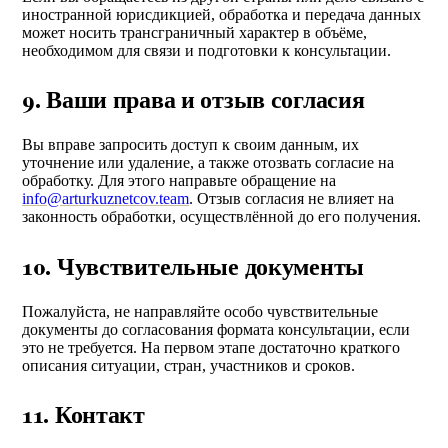
иностранной юрисдикцией, обработка и передача данных
может носить трансграничный характер в объёме,
необходимом для связи и подготовки к консультации.
9. Ваши права и отзыв согласия
Вы вправе запросить доступ к своим данным, их
уточнение или удаление, а также отозвать согласие на
обработку. Для этого направьте обращение на
info@arturkuznetcov.team
. Отзыв согласия не влияет на
законность обработки, осуществлённой до его получения.
10. Чувствительные документы
Пожалуйста, не направляйте особо чувствительные
документы до согласования формата консультации, если
это не требуется. На первом этапе достаточно краткого
описания ситуации, стран, участников и сроков.
11. Контакт