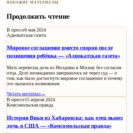
ПОХОЖИЕ МАТЕРИАЛЫ
Продолжить чтение
В прессе
6 мая 2024
Адвокатская газета
Мировое соглашение вместо споров после
похищения ребёнка — «Адвокатская газета»
Мать перевезла дочь из Молдовы в Москву без согласия
отца. Дело неожиданно завершилось не через суд — о
том, как было достигнуто мировое соглашение и почему
это оказалось возможным.
Читать материал
→
В прессе
15 апреля 2024
Комсомольская правда
История Вики из Хабаровска: как отец вывез
дочь в США — «Комсомольская правда»