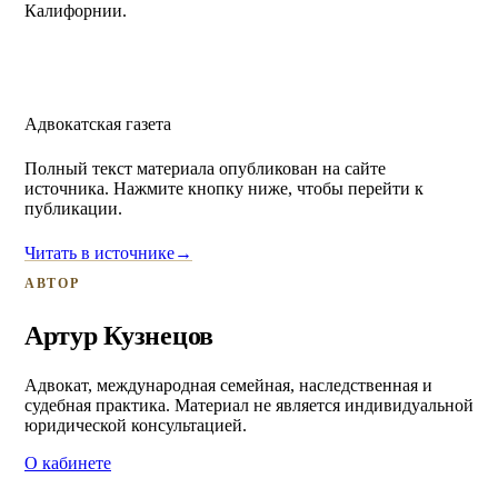
Калифорнии.
Адвокатская газета
Полный текст материала опубликован на сайте
источника. Нажмите кнопку ниже, чтобы перейти к
публикации.
Читать в источнике
→
АВТОР
Артур Кузнецов
Адвокат, международная семейная, наследственная и
судебная практика. Материал не является индивидуальной
юридической консультацией.
О кабинете