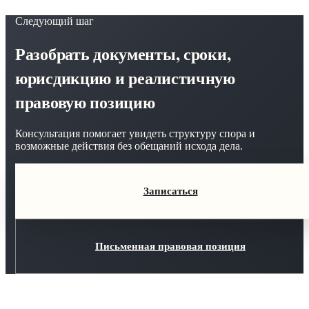
Следующий шаг
Разобрать документы, сроки,
юрисдикцию и реалистичную
правовую позицию
Консультация помогает увидеть структуру спора и
возможные действия без обещаний исхода дела.
Записаться
Письменная правовая позиция