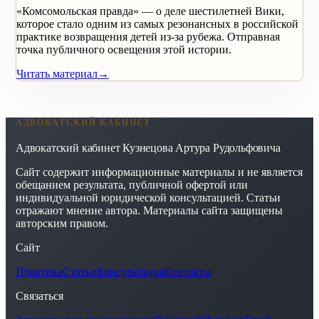
«Комсомольская правда» — о деле шестилетней Вики,
которое стало одним из самых резонансных в российской
практике возвращения детей из-за рубежа. Отправная
точка публичного освещения этой истории.
Читать материал
→
АДВОКАТСКИЙ КАБИНЕТ
Адвокатский кабинет Кузнецова Артура Рудольфовича
Сайт содержит информационные материалы и не является
обещанием результата, публичной офертой или
индивидуальной юридической консультацией. Статьи
отражают мнение автора. Материалы сайта защищены
авторским правом.
Сайт
Практика
Статьи
Консультация
Контакты
Связаться