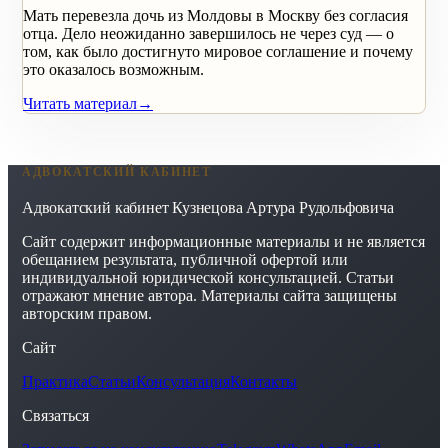
Мать перевезла дочь из Молдовы в Москву без согласия
отца. Дело неожиданно завершилось не через суд — о
том, как было достигнуто мировое соглашение и почему
это оказалось возможным.
Читать материал
→
АДВОКАТСКИЙ КАБИНЕТ
Адвокатский кабинет Кузнецова Артура Рудольфовича
Сайт содержит информационные материалы и не является
обещанием результата, публичной офертой или
индивидуальной юридической консультацией. Статьи
отражают мнение автора. Материалы сайта защищены
авторским правом.
Сайт
Практика
Статьи
Консультация
Контакты
Связаться