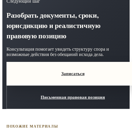
Следующий шаг
Разобрать документы, сроки,
юрисдикцию и реалистичную
правовую позицию
Консультация помогает увидеть структуру спора и
возможные действия без обещаний исхода дела.
Записаться
Письменная правовая позиция
ПОХОЖИЕ МАТЕРИАЛЫ