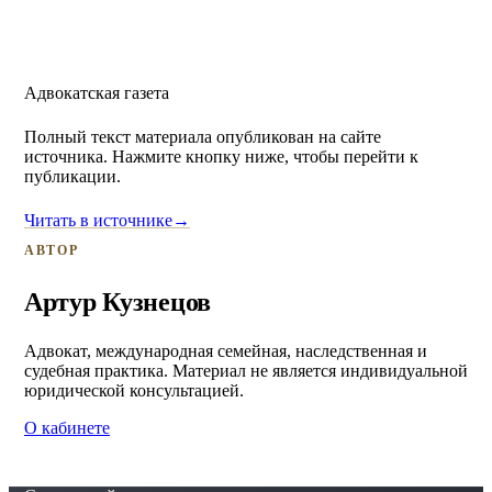
Адвокатская газета
Полный текст материала опубликован на сайте
источника. Нажмите кнопку ниже, чтобы перейти к
публикации.
Читать в источнике
→
АВТОР
Артур Кузнецов
Адвокат, международная семейная, наследственная и
судебная практика. Материал не является индивидуальной
юридической консультацией.
О кабинете