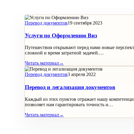
Перевод документов
19 сентября 2023
Услуги по Оформлению Виз
Путешествия открывают перед нами новые перспекти
сложной и время затратной задачей.…
Читать материал
→
Перевод документов
3 апреля 2022
Перевод и легализация документов
Каждый из этих пунктов отражает нашу компетенци
позволяет нам гарантировать точность и…
Читать материал
→