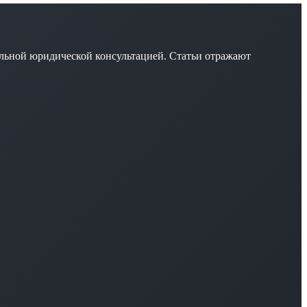
льной юридической консультацией. Статьи отражают