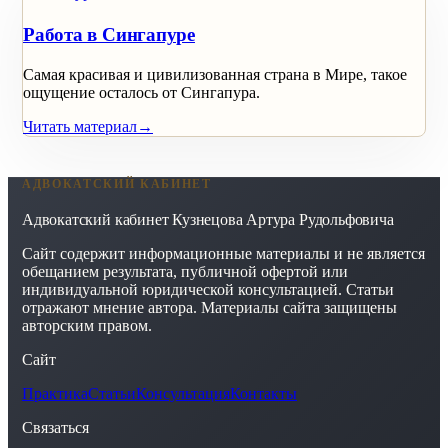
Работа в Сингапуре
Самая красивая и цивилизованная страна в Мире, такое
ощущение осталось от Сингапура.
Читать материал
→
АДВОКАТСКИЙ КАБИНЕТ
Адвокатский кабинет Кузнецова Артура Рудольфовича
Сайт содержит информационные материалы и не является
обещанием результата, публичной офертой или
индивидуальной юридической консультацией. Статьи
отражают мнение автора. Материалы сайта защищены
авторским правом.
Сайт
Практика
Статьи
Консультация
Контакты
Связаться