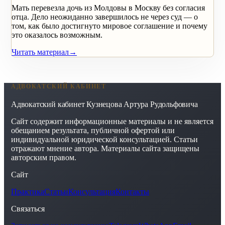
Мать перевезла дочь из Молдовы в Москву без согласия
отца. Дело неожиданно завершилось не через суд — о
том, как было достигнуто мировое соглашение и почему
это оказалось возможным.
Читать материал
→
АДВОКАТСКИЙ КАБИНЕТ
Адвокатский кабинет Кузнецова Артура Рудольфовича
Сайт содержит информационные материалы и не является
обещанием результата, публичной офертой или
индивидуальной юридической консультацией. Статьи
отражают мнение автора. Материалы сайта защищены
авторским правом.
Сайт
Практика
Статьи
Консультация
Контакты
Связаться