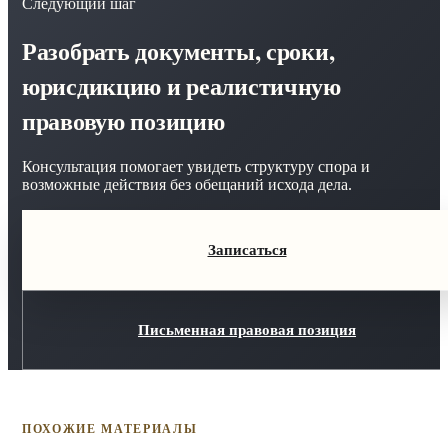
Следующий шаг
Разобрать документы, сроки,
юрисдикцию и реалистичную
правовую позицию
Консультация помогает увидеть структуру спора и
возможные действия без обещаний исхода дела.
Записаться
Письменная правовая позиция
ПОХОЖИЕ МАТЕРИАЛЫ