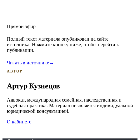
Прямой эфир
Полный текст материала опубликован на сайте
источника. Нажмите кнопку ниже, чтобы перейти к
публикации.
Читать в источнике
→
АВТОР
Артур Кузнецов
Адвокат, международная семейная, наследственная и
судебная практика. Материал не является индивидуальной
юридической консультацией.
О кабинете