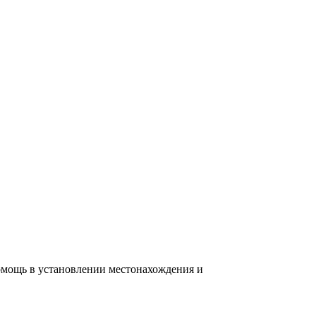
омощь в установлении местонахождения и