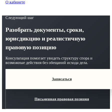
О кабинете
Следующий шаг
Разобрать документы, сроки,
юрисдикцию и реалистичную
правовую позицию
Консультация помогает увидеть структуру спора и
возможные действия без обещаний исхода дела.
Записаться
Письменная правовая позиция