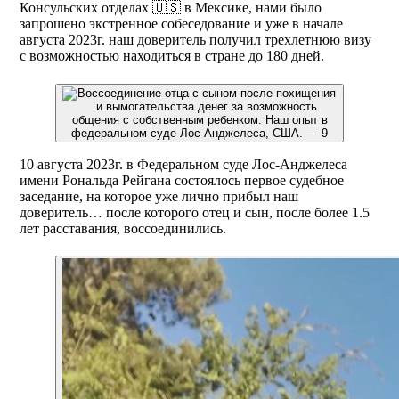
Консульских отделах 🇺🇸 в Мексике, нами было
запрошено экстренное собеседование и уже в начале
августа 2023г. наш доверитель получил трехлетнюю визу
с возможностью находиться в стране до 180 дней.
10 августа 2023г. в Федеральном суде Лос-Анджелеса
имени Рональда Рейгана состоялось первое судебное
заседание, на которое уже лично прибыл наш
доверитель… после которого отец и сын, после более 1.5
лет расставания, воссоединились.