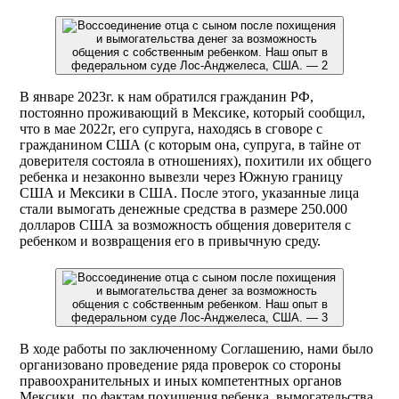
В январе 2023г. к нам обратился гражданин РФ,
постоянно проживающий в Мексике, который сообщил,
что в мае 2022г, его супруга, находясь в сговоре с
гражданином США (с которым она, супруга, в тайне от
доверителя состояла в отношениях), похитили их общего
ребенка и незаконно вывезли через Южную границу
США и Мексики в США. После этого, указанные лица
стали вымогать денежные средства в размере 250.000
долларов США за возможность общения доверителя с
ребенком и возвращения его в привычную среду.
В ходе работы по заключенному Соглашению, нами было
организовано проведение ряда проверок со стороны
правоохранительных и иных компетентных органов
Мексики, по фактам похищения ребенка, вымогательства