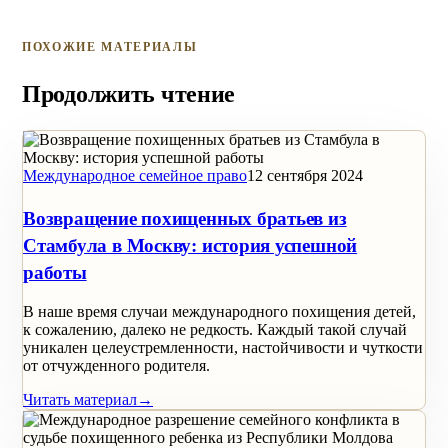
ПОХОЖИЕ МАТЕРИАЛЫ
Продолжить чтение
Международное семейное право
12 сентября 2024
Возвращение похищенных братьев из
Стамбула в Москву: история успешной
работы
В наше время случаи международного похищения детей,
к сожалению, далеко не редкость. Каждый такой случай
уникален целеустремленности, настойчивости и чуткости
от отчужденного родителя.
Читать материал
→