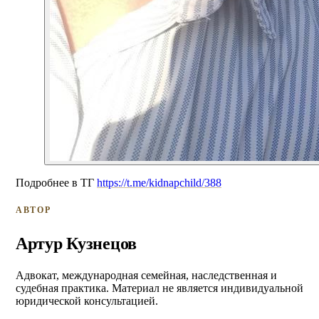
Подробнее в ТГ
https://t.me/kidnapchild/388
АВТОР
Артур Кузнецов
Адвокат, международная семейная, наследственная и
судебная практика. Материал не является индивидуальной
юридической консультацией.