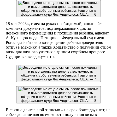
18 мая 2023г., имея на руках необходимый, «полный»
комплект документов, подтверждающих факты
незаконного перемещения и похищения ребенка, адвокат
А. Кузнецов подал Петицию в Федеральный суд имени
Рональда Рейгана о возвращении ребенка доверителю
(отцу) в Мексику, а также Ходатайство о получении отцом
визы для личного участия в данном судебном процессе.
Суд принял все документы.
В связи с длительной записью – на срок более двух лет, на
собеседование для возможности получения визы в