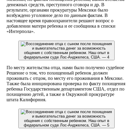
денежных средств, преступного сговора и др. В
результате, органами прокуратуры Мексики было
возбуждено уголовное дело по данным фактам. В
настоящее время правоохранители решают вопрос о
добавлении матери ребенка и ее сообщника в списки
«Интерпола».
По месту жительства отца, нами было получено судебное
Решение о том, что похищенный ребенок должен
проживать с отцом, по месту его проживания в Мексике.
Также была инициирована проверка по факту похищения
ребенка Государственным департаментом США, отдел по
похищению детей, а также в Окружной прокуратуре
штата Калифорния.